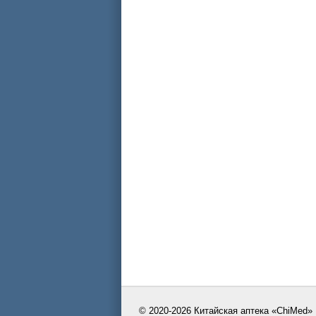
© 2020-2026 Китайская аптека «ChiMed»